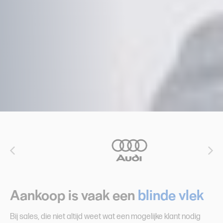
Aankoop is vaak een
blinde vlek
Bij sales, die niet altijd weet wat een mogelijke klant nodig