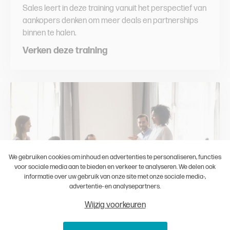
Sales leert in deze training vanuit het perspectief van
aankopers denken om meer deals en partnerships
binnen te halen.
Verken deze training
We gebruiken cookies om inhoud en advertenties te personaliseren, functies
voor sociale media aan te bieden en verkeer te analyseren. We delen ook
informatie over uw gebruik van onze site met onze sociale media-,
advertentie- en analysepartners.
Wijzig voorkeuren