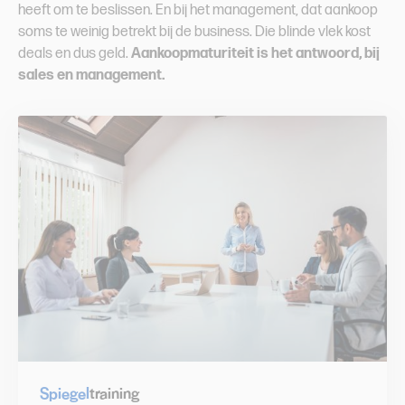
heeft om te beslissen. En bij het management, dat aankoop
soms te weinig betrekt bij de business. Die blinde vlek kost
deals en dus geld.
Aankoopmaturiteit is het antwoord, bij
sales en management.
Spiegel
training